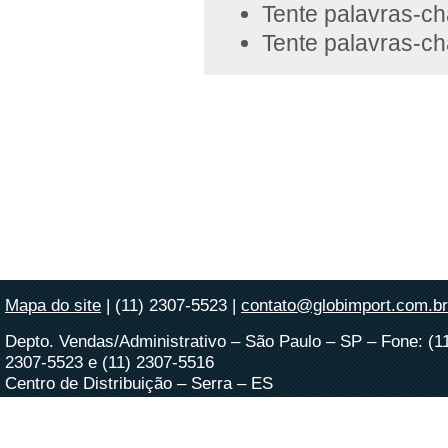
Tente palavras-ch
Tente palavras-ch
Mapa do site
| (11) 2307-5523 |
contato@globimport.com.br
Depto. Vendas/Administrativo – São Paulo – SP – Fone: (1
2307-5523 e (11) 2307-5516
Centro de Distribuição – Serra – ES