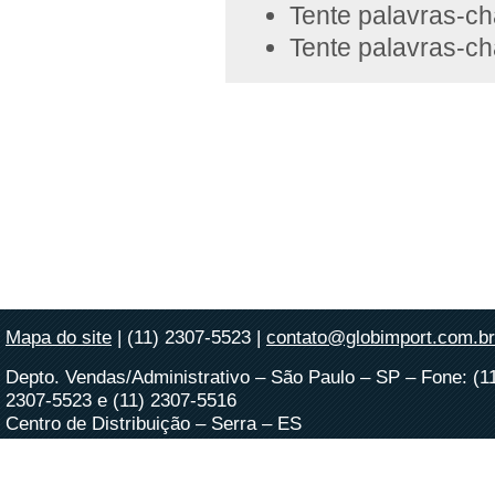
Tente palavras-ch
Tente palavras-ch
Mapa do site
| (11) 2307-5523 |
contato@globimport.com.br
Depto. Vendas/Administrativo – São Paulo – SP – Fone: (1
2307-5523 e (11) 2307-5516
Centro de Distribuição – Serra – ES