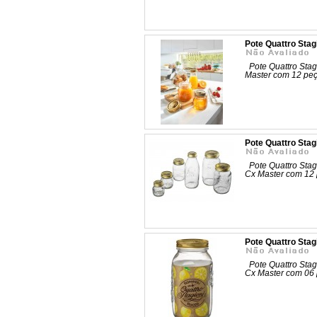
Pote Quattro Stag
Pote Quattro Stag
Master com 12 p
Pote Quattro Sta
Pote Quattro Stag
Cx Master com 1
Pote Quattro Sta
Pote Quattro Stag
Cx Master com 0