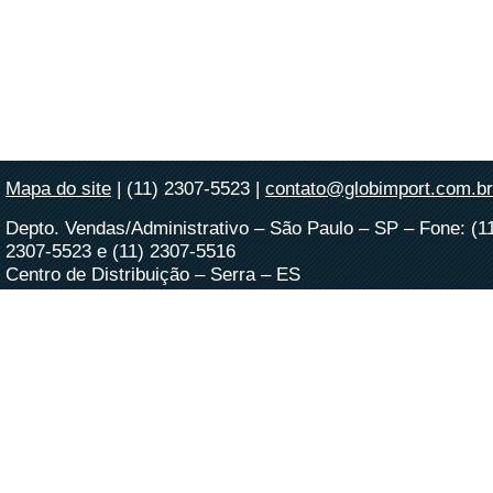
Mapa do site
| (11) 2307-5523 |
contato@globimport.com.br
Depto. Vendas/Administrativo – São Paulo – SP – Fone: (1
2307-5523 e (11) 2307-5516
Centro de Distribuição – Serra – ES