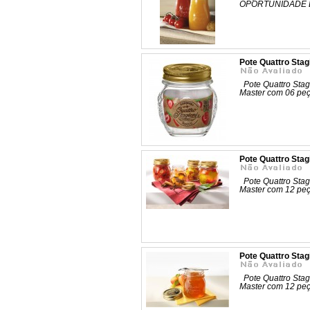
OPORTUNIDADE D
Pote Quattro Stag
Pote Quattro Stag
Master com 06 p
Pote Quattro Stag
Pote Quattro Stag
Master com 12 p
Pote Quattro Stag
Pote Quattro Stag
Master com 12 p