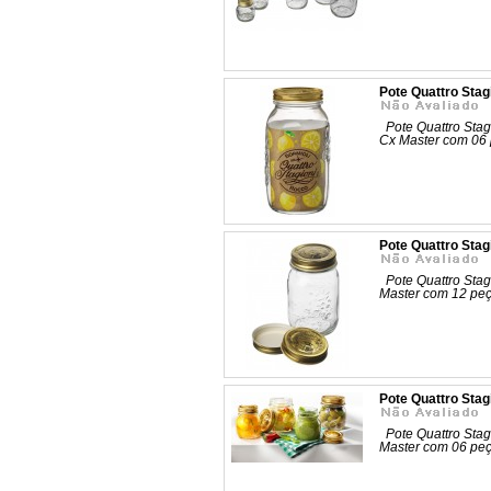
Pote Quattro Sta
Pote Quattro Stag
Cx Master com 0
Pote Quattro Sta
Pote Quattro Stag
Master com 12 p
Pote Quattro Stag
Pote Quattro Stag
Master com 06 p