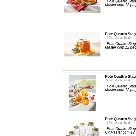
Pote Quattro Stag
Master com 12 p
Pote Quattro Stag
Pote Quattro Stag
Master com 12 p
Pote Quattro Stag
Pote Quattro Stag
Master com 12 p
Pote Quattro Sta
Pote Quattro Stag
Cx Master com 1