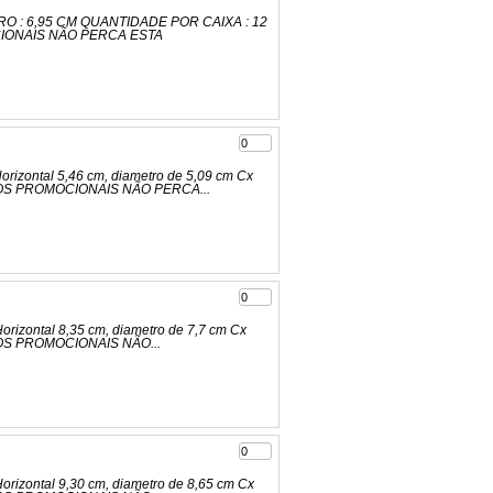
TRO : 6,95 CM QUANTIDADE POR CAIXA : 12
CIONAIS NÃO PERCA ESTA
rizontal 5,46 cm, diametro de 5,09 cm Cx
EÇOS PROMOCIONAIS NÃO PERCA...
rizontal 8,35 cm, diametro de 7,7 cm Cx
ÇOS PROMOCIONAIS NÃO...
orizontal 9,30 cm, diametro de 8,65 cm Cx