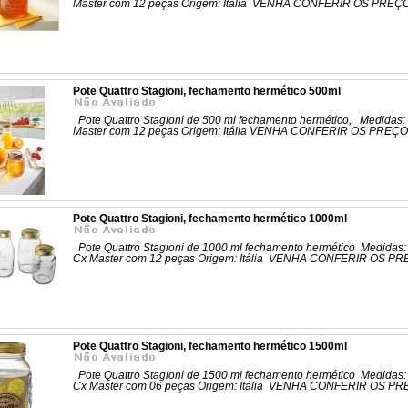
Master com 12 peças Origem: Itália VENHA CONFERIR OS PRE
Pote Quattro Stagioni, fechamento hermético 500ml
Pote Quattro Stagioni de 500 ml fechamento hermético, Medidas: 
Master com 12 peças Origem: Itália VENHA CONFERIR OS PRE
Pote Quattro Stagioni, fechamento hermético 1000ml
Pote Quattro Stagioni de 1000 ml fechamento hermético Medidas: 
Cx Master com 12 peças Origem: Itália VENHA CONFERIR OS 
Pote Quattro Stagioni, fechamento hermético 1500ml
Pote Quattro Stagioni de 1500 ml fechamento hermético Medidas: 
Cx Master com 06 peças Origem: Itália VENHA CONFERIR OS 