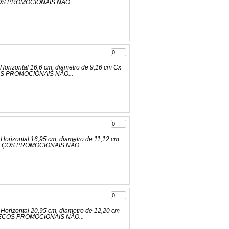
ÇOS PROMOCIONAIS NÃO...
Horizontal 16,6 cm, diametro de 9,16 cm Cx
ÇOS PROMOCIONAIS NÃO...
Horizontal 16,95 cm, diametro de 11,12 cm
PREÇOS PROMOCIONAIS NÃO...
Horizontal 20,95 cm, diametro de 12,20 cm
PREÇOS PROMOCIONAIS NÃO...